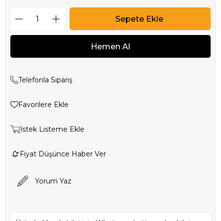
Telefonla Sipariş
Favorilere Ekle
İstek Listeme Ekle
Fiyat Düşünce Haber Ver
Yorum Yaz