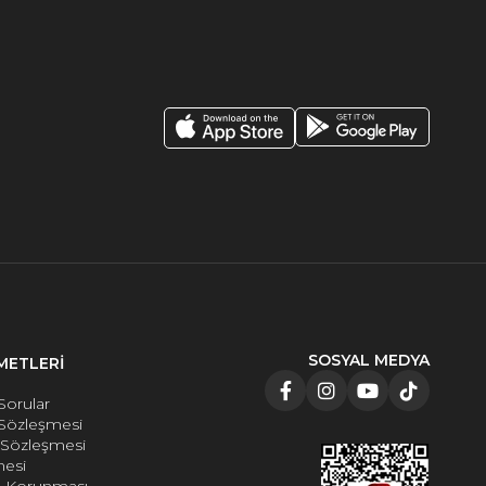
SOSYAL MEDYA
METLERİ
Sorular
 Sözleşmesi
e Sözleşmesi
mesi