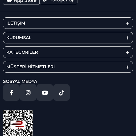
İLETİŞİM
KURUMSAL
KATEGORİLER
MÜŞTERİ HİZMETLERİ
SOSYAL MEDYA