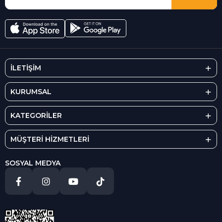
İLETİŞİM
KURUMSAL
KATEGORİLER
MÜŞTERİ HİZMETLERİ
SOSYAL MEDYA