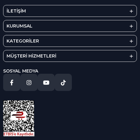
İLETİŞİM
KURUMSAL
KATEGORİLER
MÜŞTERİ HİZMETLERİ
SOSYAL MEDYA