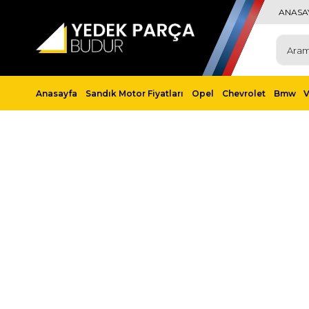
ANASA
Anasayfa
Sandık Motor Fiyatları
Opel
Chevrolet
Bmw