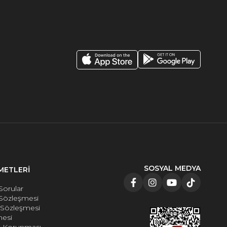
SOSYAL MEDYA
METLERİ
Sorular
 Sözleşmesi
e Sözleşmesi
mesi