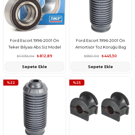
Ford Escort 1996-2001 Ön
Ford Escort 1996-2001 Ön
Teker Bilyası Abs Siz Model
Amortisör Toz Körüğü Bsg
Skf Marka 97FB1215AA
Marka 95AB3K036AD
₺1.036,04
₺812,89
₺550,00
₺445,50
Sepete Ekle
Sepete Ekle
%22
%25