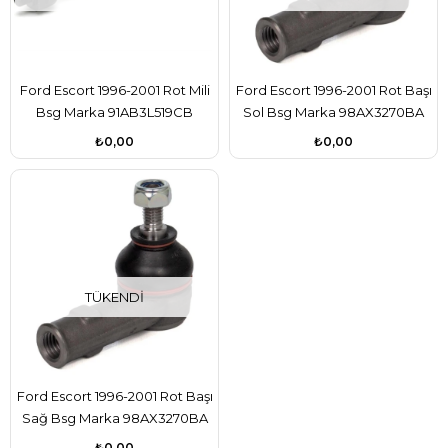
Ford Escort 1996-2001 Rot Mili
Ford Escort 1996-2001 Rot Başı
Bsg Marka 91AB3L519CB
Sol Bsg Marka 98AX3270BA
₺0,00
₺0,00
TÜKENDI
Ford Escort 1996-2001 Rot Başı
Sağ Bsg Marka 98AX3270BA
₺0,00