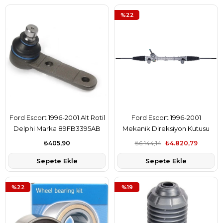
%22
Ford Escort 1996-2001 Alt Rotil
Ford Escort 1996-2001
Delphi Marka 89FB3395AB
Mekanik Direksiyon Kutusu
Sismak Marka 6772864
₺405,90
₺6.144,14
₺4.820,79
Sepete Ekle
Sepete Ekle
%22
%19