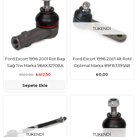
TÜKENDI
Ford Escort 1996-2001 Rot Başı
Ford Escort 1996-2001 Alt Rotil
Sağ Trw Marka 98AX3270BA
Optimal Marka 89FB3395AB
₺522,50
₺412,50
₺0,00
Sepete Ekle
TÜKENDI
TÜKENDI