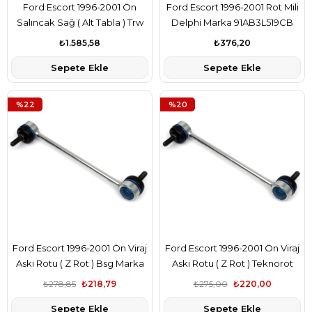
Ford Escort 1996-2001 Ön
Ford Escort 1996-2001 Rot Mili
Salıncak Sağ ( Alt Tabla ) Trw
Delphi Marka 91AB3L519CB
Marka 95AB3051AE
₺1.585,58
₺376,20
Sepete Ekle
Sepete Ekle
%22
%20
Ford Escort 1996-2001 Ön Viraj
Ford Escort 1996-2001 Ön Viraj
Askı Rotu ( Z Rot ) Bsg Marka
Askı Rotu ( Z Rot ) Teknorot
1S613B438AA
Marka 1S613B438AA
₺278,85
₺218,79
₺275,00
₺220,00
Sepete Ekle
Sepete Ekle