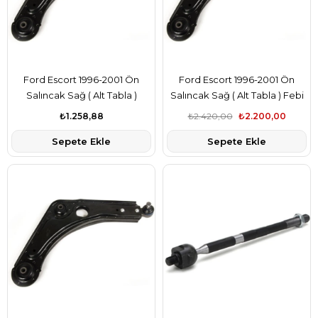
Ford Escort 1996-2001 Ön
Ford Escort 1996-2001 Ön
Salıncak Sağ ( Alt Tabla )
Salıncak Sağ ( Alt Tabla ) Febi
Delphi Marka 95AB3051AE
Marka 95AB3051AE
₺1.258,88
₺2.420,00
₺2.200,00
Sepete Ekle
Sepete Ekle