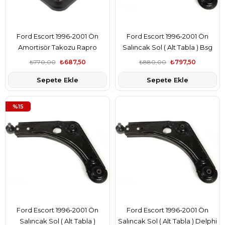
Ford Escort 1996-2001 Ön
Ford Escort 1996-2001 Ön
Amortisör Takozu Rapro
Salıncak Sol ( Alt Tabla ) Bsg
Marka 95AB3K155AD
Marka 95AB3051AE
₺770,00
₺687,50
₺880,00
₺797,50
Sepete Ekle
Sepete Ekle
%15
Ford Escort 1996-2001 Ön
Ford Escort 1996-2001 Ön
Salıncak Sol ( Alt Tabla )
Salıncak Sol ( Alt Tabla ) Delphi