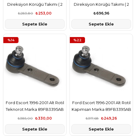
Direksiyon Körüğü Takımı ( 2
Direksiyon Körüğü Takımı ( 2
Adet ) Bsg Marka 2T143K661AA
Adet ) Lemforder Marka
₺283,80
₺253,00
₺696,96
2T143K661AA
Sepete Ekle
Sepete Ekle
%14
%22
Ford Escort 1996-2001 Alt Rotil
Ford Escort 1996-2001 Alt Rotil
Teknorot Marka 89FB3395AB
Kapımsan Marka 89FB3395AB
₺385,00
₺330,00
₺317,68
₺249,26
Sepete Ekle
Sepete Ekle