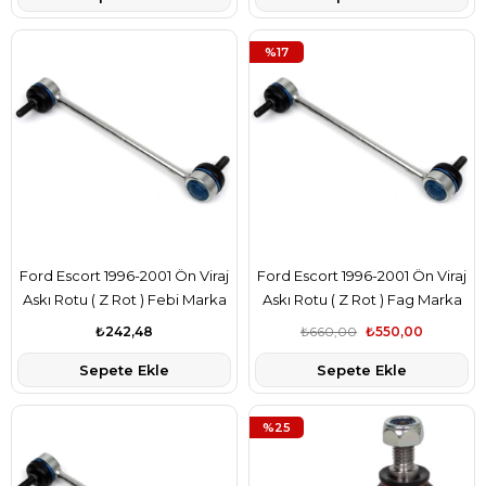
%17
Ford Escort 1996-2001 Ön Viraj
Ford Escort 1996-2001 Ön Viraj
Askı Rotu ( Z Rot ) Febi Marka
Askı Rotu ( Z Rot ) Fag Marka
1S613B438AA
1S613B438AA
₺242,48
₺660,00
₺550,00
Sepete Ekle
Sepete Ekle
%25