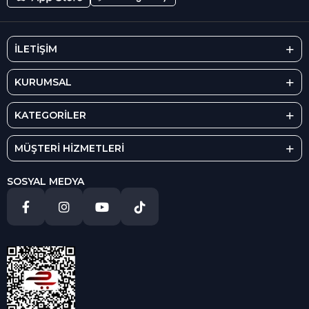
İLETİŞİM
KURUMSAL
KATEGORİLER
MÜŞTERİ HİZMETLERİ
SOSYAL MEDYA