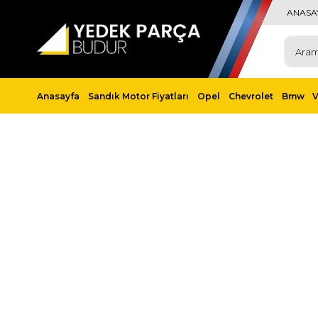
ANASA
Anasayfa
Sandık Motor Fiyatları
Opel
Chevrolet
Bmw