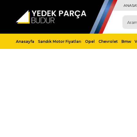
ANASA
Anasayfa
Sandık Motor Fiyatları
Opel
Chevrolet
Bmw