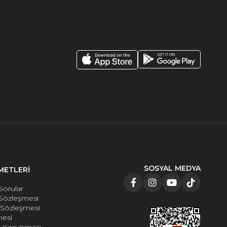
SOSYAL MEDYA
METLERİ
Sorular
 Sözleşmesi
e Sözleşmesi
mesi