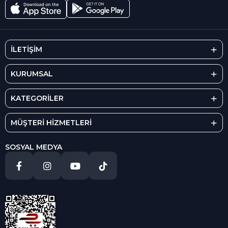
İLETİŞİM
KURUMSAL
KATEGORİLER
MÜŞTERİ HİZMETLERİ
SOSYAL MEDYA