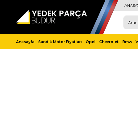
ANASA
Anasayfa
Sandık Motor Fiyatları
Opel
Chevrolet
Bmw