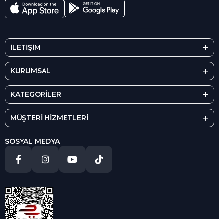
İLETİŞİM
KURUMSAL
KATEGORİLER
MÜŞTERİ HİZMETLERİ
SOSYAL MEDYA