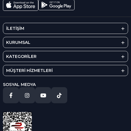
İLETİŞİM
KURUMSAL
KATEGORİLER
MÜŞTERİ HİZMETLERİ
SOSYAL MEDYA