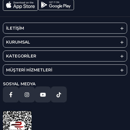
İLETİŞİM
KURUMSAL
KATEGORİLER
MÜŞTERİ HİZMETLERİ
SOSYAL MEDYA