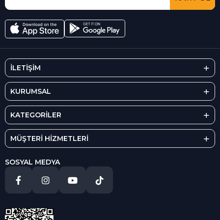
İLETİŞİM
KURUMSAL
KATEGORİLER
MÜŞTERİ HİZMETLERİ
SOSYAL MEDYA