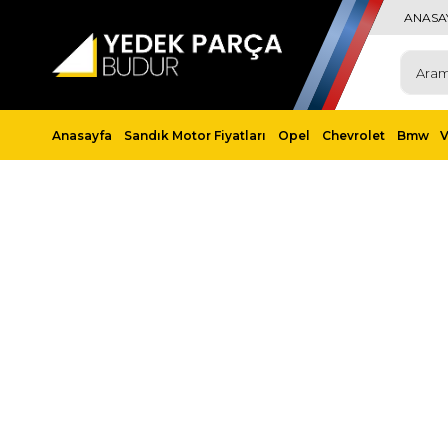
ANASA
Anasayfa
Sandık Motor Fiyatları
Opel
Chevrolet
Bmw