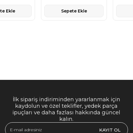
te Ekle
Sepete Ekle
İlk sipariş indiriminden yararlanmak için
kaydolun ve özel teklifler, yedek parça
ipuçları ve daha fazlası hakkında güncel
kalın.
KAYIT OL