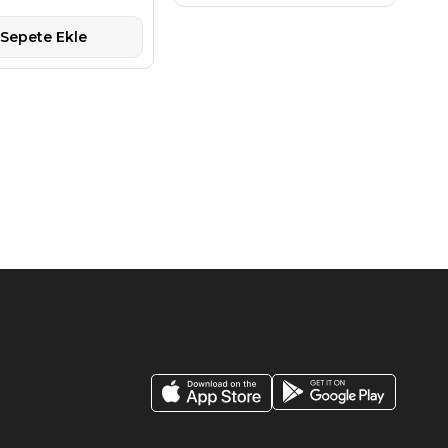
Sepete Ekle