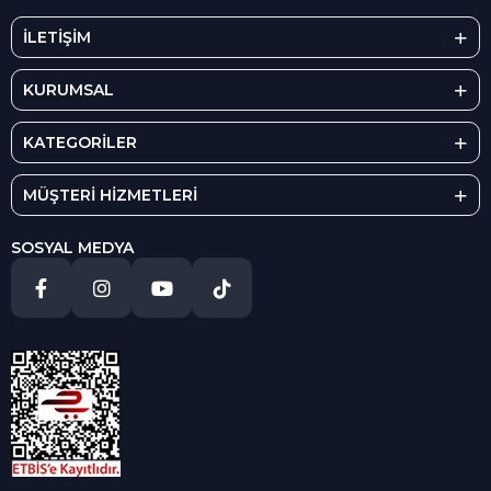
İLETİŞİM
KURUMSAL
KATEGORİLER
MÜŞTERİ HİZMETLERİ
SOSYAL MEDYA