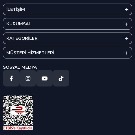
İLETİŞİM
KURUMSAL
KATEGORİLER
MÜŞTERİ HİZMETLERİ
SOSYAL MEDYA