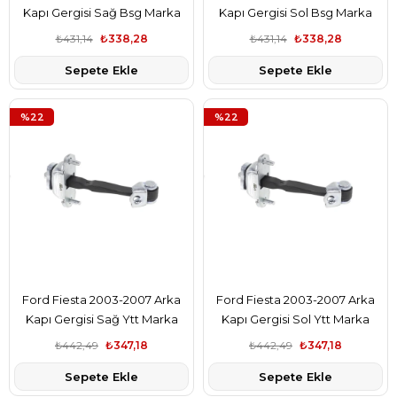
Kapı Gergisi Sağ Bsg Marka
Kapı Gergisi Sol Bsg Marka
5S6AA23500AB
5S6AA23500AB
₺431,14
₺338,28
₺431,14
₺338,28
Sepete Ekle
Sepete Ekle
%22
%22
Ford Fiesta 2003-2007 Arka
Ford Fiesta 2003-2007 Arka
Kapı Gergisi Sağ Ytt Marka
Kapı Gergisi Sol Ytt Marka
5S6AA23500AB
5S6AA23500AB
₺442,49
₺347,18
₺442,49
₺347,18
Sepete Ekle
Sepete Ekle