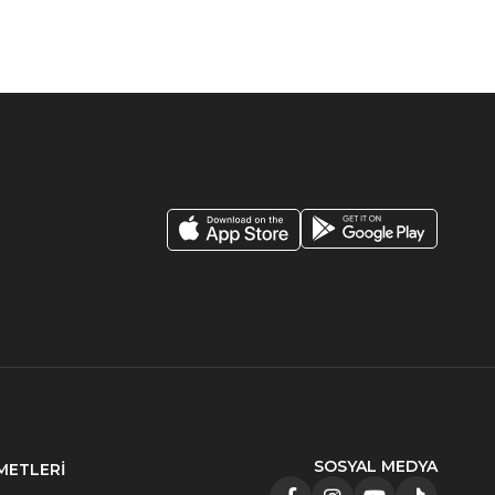
SOSYAL MEDYA
METLERİ