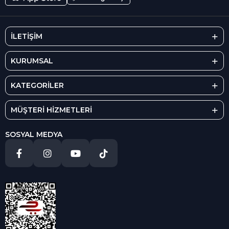
İLETİŞİM
KURUMSAL
KATEGORİLER
MÜŞTERİ HİZMETLERİ
SOSYAL MEDYA