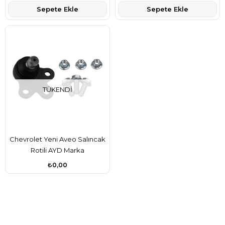
Sepete Ekle
Sepete Ekle
TÜKENDI
Chevrolet Yeni Aveo Salıncak
Rotili AYD Marka
₺0,00