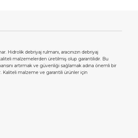
Hidrolik debriyaj rulmanı, aracınızın debriyaj
aliteli malzemelerden üretilmiş olup garantilidir. Bu
ormansını artırmak ve güvenliği sağlamak adına önemli bir
 Kaliteli malzeme ve garantili ürünler için