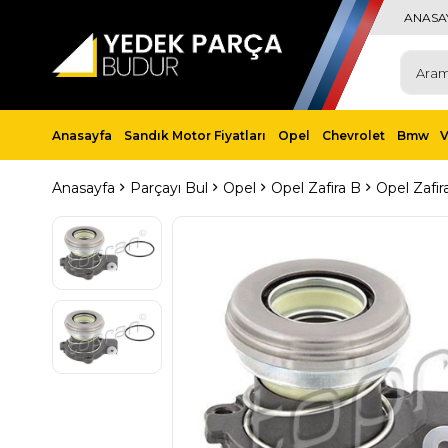
ANASA
Anasayfa
Sandık Motor Fiyatları
Opel
Chevrolet
Bmw
Anasayfa
Parçayı Bul
Opel
Opel Zafira B
Opel Zafir