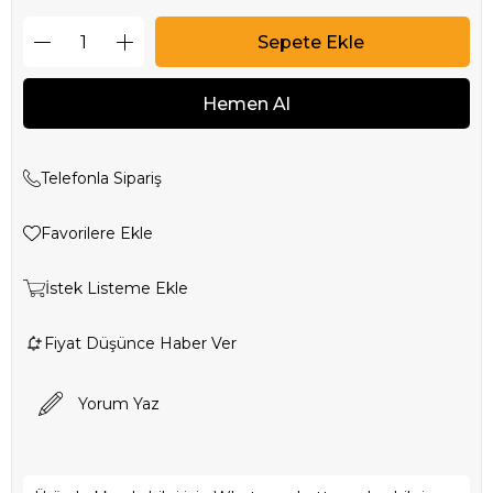
Telefonla Sipariş
Favorilere Ekle
İstek Listeme Ekle
Fiyat Düşünce Haber Ver
Yorum Yaz