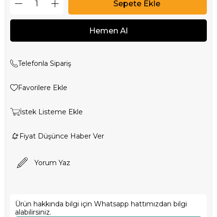
Telefonla Sipariş
Favorilere Ekle
İstek Listeme Ekle
Fiyat Düşünce Haber Ver
Yorum Yaz
Ürün hakkında bilgi için Whatsapp hattımızdan bilgi
alabilirsiniz.