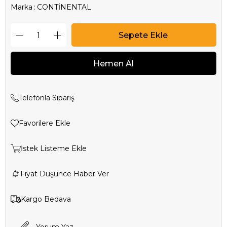
Marka
:
CONTİNENTAL
Telefonla Sipariş
Favorilere Ekle
İstek Listeme Ekle
Fiyat Düşünce Haber Ver
Kargo Bedava