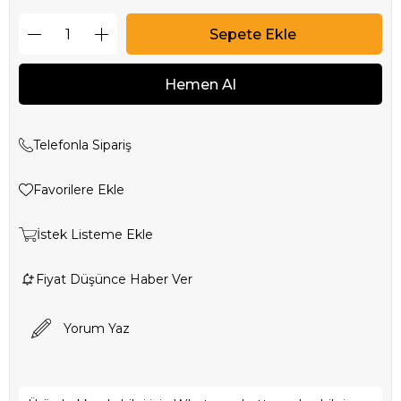
Telefonla Sipariş
Favorilere Ekle
İstek Listeme Ekle
Fiyat Düşünce Haber Ver
Yorum Yaz