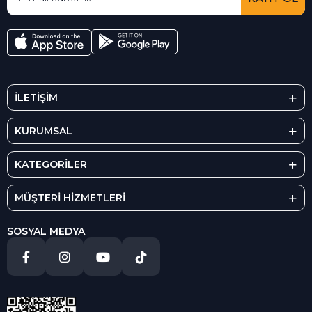
İLETİŞİM
KURUMSAL
KATEGORİLER
MÜŞTERİ HİZMETLERİ
SOSYAL MEDYA