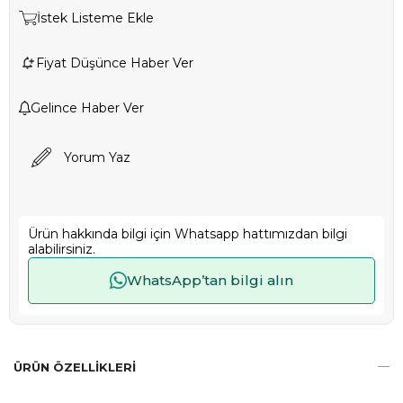
İstek Listeme Ekle
Fiyat Düşünce Haber Ver
Gelince Haber Ver
Yorum Yaz
Ürün hakkında bilgi için Whatsapp hattımızdan bilgi
alabilirsiniz.
WhatsApp’tan bilgi alın
ÜRÜN ÖZELLIKLERI