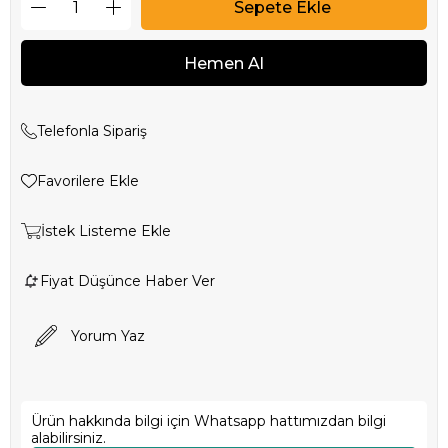
Telefonla Sipariş
Favorilere Ekle
İstek Listeme Ekle
Fiyat Düşünce Haber Ver
Yorum Yaz
Ürün hakkında bilgi için Whatsapp hattımızdan bilgi
alabilirsiniz.