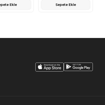
epete Ekle
Sepete Ekle