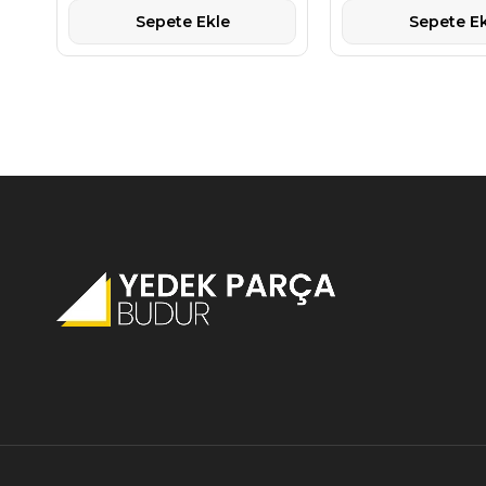
Sepete Ekle
Sepete Ek