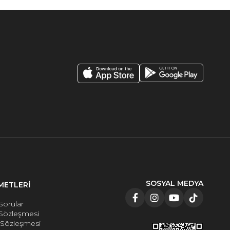
SOSYAL MEDYA
METLERİ
Sorular
 Sözleşmesi
e Sözleşmesi