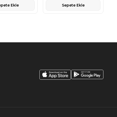
epete Ekle
Sepete Ekle