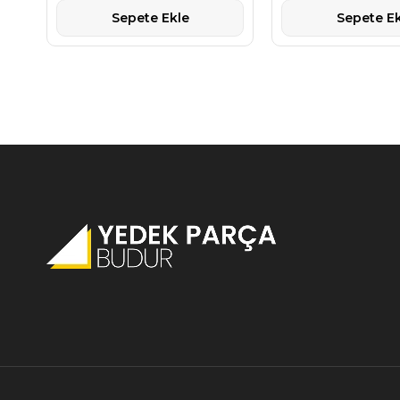
Sepete Ekle
Sepete Ek