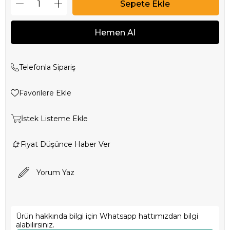
Telefonla Sipariş
Favorilere Ekle
İstek Listeme Ekle
Fiyat Düşünce Haber Ver
Yorum Yaz
Ürün hakkında bilgi için Whatsapp hattımızdan bilgi
alabilirsiniz.