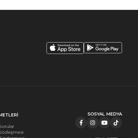
SOSYAL MEDYA
METLERİ
Sorular
 Sözleşmesi