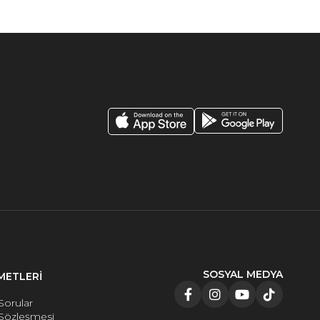
SOSYAL MEDYA
METLERİ
Sorular
 Sözleşmesi