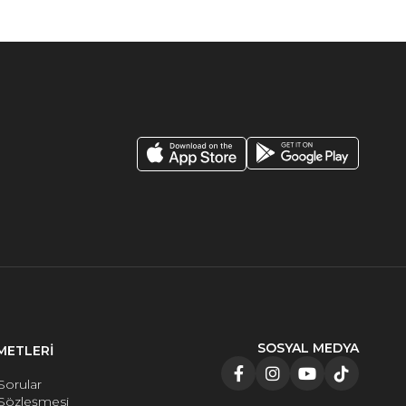
SOSYAL MEDYA
METLERİ
Sorular
 Sözleşmesi