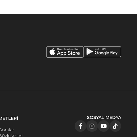
SOSYAL MEDYA
METLERİ
Sorular
 Sözleşmesi