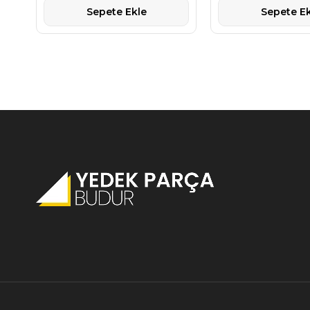
Sepete Ekle
Sepete Ek