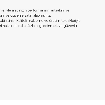
iyle aracınızın performansını artırabilir ve
r ve güvenle satın alabilirsiniz.
ilirsiniz. Kaliteli malzeme ve üretim teknikleriyle
ri hakkında daha fazla bilgi edinmek ve güvenilir