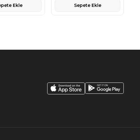
epete Ekle
Sepete Ekle