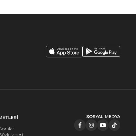
SOSYAL MEDYA
METLERİ
Sorular
 Sözleşmesi