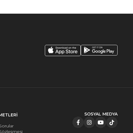
SOSYAL MEDYA
METLERİ
Sorular
 Sözleşmesi