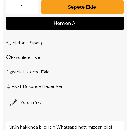
Telefonla Sipariş
Favorilere Ekle
İstek Listeme Ekle
Fiyat Düşünce Haber Ver
Yorum Yaz
Ürün hakkında bilgi için Whatsapp hattımızdan bilgi