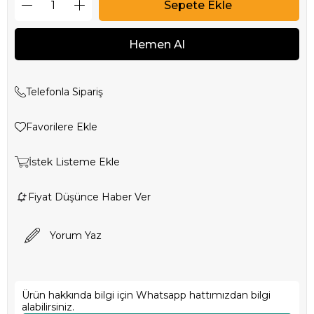
Telefonla Sipariş
Favorilere Ekle
İstek Listeme Ekle
Fiyat Düşünce Haber Ver
Yorum Yaz
Ürün hakkında bilgi için Whatsapp hattımızdan bilgi
alabilirsiniz.