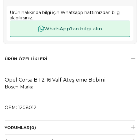
Ürün hakkında bilgi için Whatsapp hattımızdan bilgi
alabilirsiniz.
WhatsApp’tan bilgi alın
ÜRÜN ÖZELLIKLERI
Opel Corsa B 1.2 16 Valf Ateşleme Bobini
Bosch Marka
OEM: 1208012
YORUMLAR
(0)