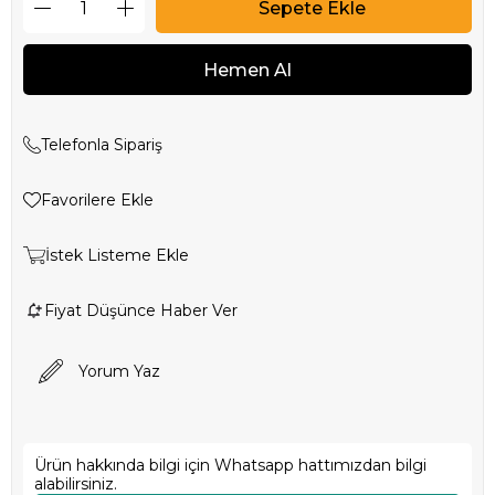
Telefonla Sipariş
Favorilere Ekle
İstek Listeme Ekle
Fiyat Düşünce Haber Ver
Yorum Yaz
Ürün hakkında bilgi için Whatsapp hattımızdan bilgi
alabilirsiniz.