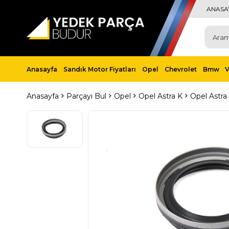
ANASA
Anasayfa
Sandık Motor Fiyatları
Opel
Chevrolet
Bmw
Anasayfa
Parçayı Bul
Opel
Opel Astra K
Opel Astra