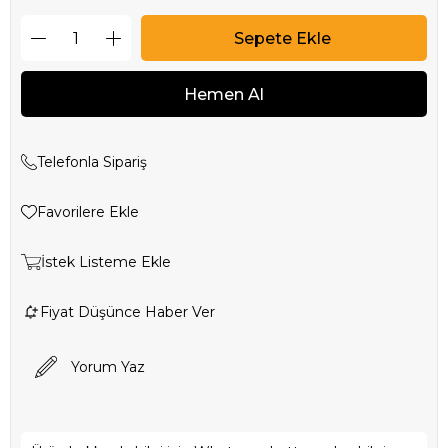
Telefonla Sipariş
Favorilere Ekle
İstek Listeme Ekle
Fiyat Düşünce Haber Ver
Yorum Yaz