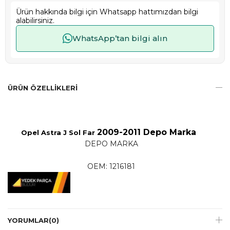
Ürün hakkında bilgi için Whatsapp hattımızdan bilgi
alabilirsiniz.
WhatsApp’tan bilgi alın
ÜRÜN ÖZELLIKLERI
2009-2011 Depo Marka
Opel Astra J Sol Far
DEPO MARKA
OEM: 1216181
YORUMLAR
(0)